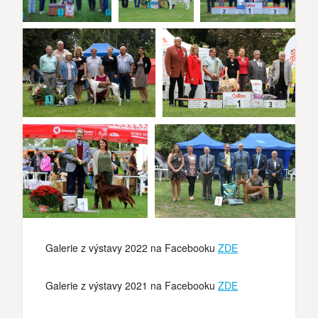
Galerie z výstavy 2022 na Facebooku
ZDE
Galerie z výstavy 2021 na Facebooku
ZDE