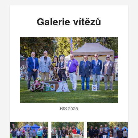
Galerie vítězů
BIS 2025